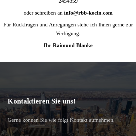
2454359
oder schreiben an
info@rbb-koeln.com
Für Rückfragen und Anregungen stehe ich Ihnen gerne zur
Verfügung.
Ihr Raimund Blanke
Kontaktieren Sie uns!
Gerne können Sie wie folgt Kontakt aufnehmen.