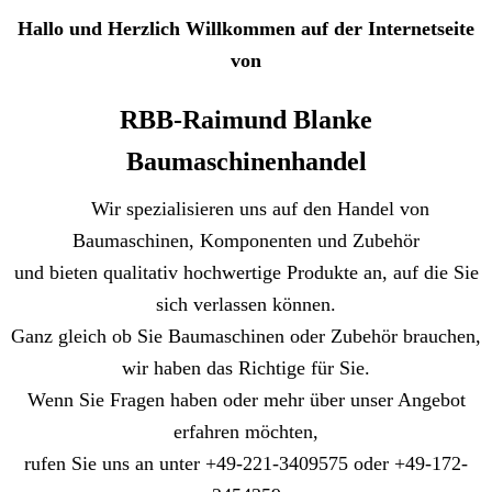
Hallo und Herzlich Willkommen auf der Internetseite
von
RBB-Raimund Blanke
Baumaschinenhandel
Wir spezialisieren uns auf den Handel von
Baumaschinen, Komponenten und Zubehör
und bieten qualitativ hochwertige Produkte an, auf die Sie
sich verlassen können.
Ganz gleich ob Sie Baumaschinen oder Zubehör brauchen,
wir haben das Richtige für Sie.
Wenn Sie Fragen haben oder mehr über unser Angebot
erfahren möchten,
rufen Sie uns an unter +49-221-3409575 oder +49-172-