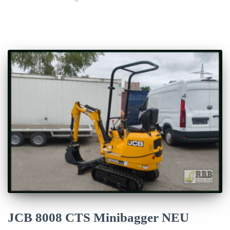
JCB 8008 CTS Minibagger NEU