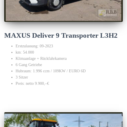
MAXUS Deliver 9 Transporter L3H2
Erstzulassung: 09-2023
km: 54.000
Klimaanlage + Rückfahrkamera
6 Gang Getriebe
Hubraum: 1.996 ccm / 109KW / EURO 6D
3 Sitzer
Preis: netto 9.900,–€